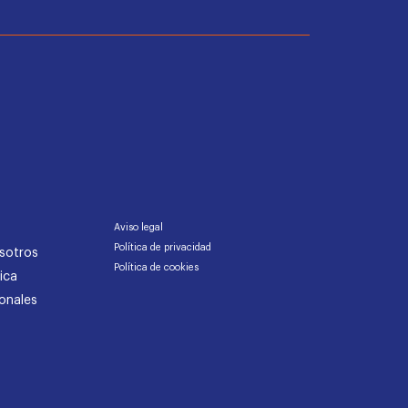
Aviso legal
Política de privacidad
sotros
Política de cookies
ica
onales