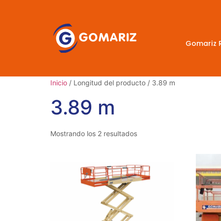
Gomariz 
Inicio
/ Longitud del producto / 3.89 m
3.89 m
Mostrando los 2 resultados