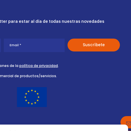
ter para estar al día de todas nuestras novedades
iones de la
política de privacidad
.
omercial de productos/servicios.