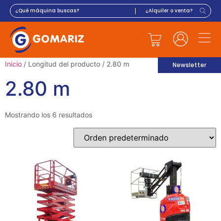
Inicio
/ Longitud del producto / 2.80 m
Newsletter
2.80 m
Mostrando los 6 resultados