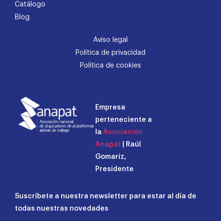
Catálogo
Blog
Aviso legal
Política de privacidad
Política de cookies
Empresa
perteneciente a
la
Asociacion
Anapat
| Raúl
Gomariz,
Presidente
Suscríbete a nuestra newsletter para estar al día de
todas nuestras novedades