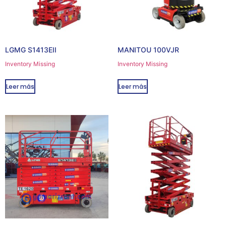
LGMG S1413EII
MANITOU 100VJR
Inventory Missing
Inventory Missing
Leer más
Leer más