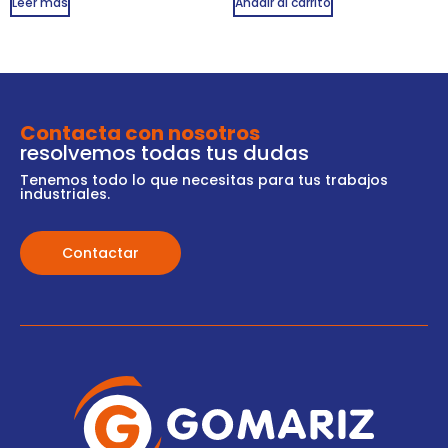
Leer más
Añadir al carrito
Contacta con nosotros
resolvemos todas tus dudas
Tenemos todo lo que necesitas para tus trabajos
industriales.
Contactar