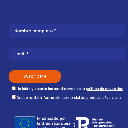
He leído y acepto las condiciones de la
política de privacidad
.
Deseo recibir información comercial de productos/servicios.