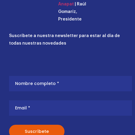
Anapat
| Raúl
Gomariz,
Presidente
Suscríbete a nuestra newsletter para estar al día de
todas nuestras novedades