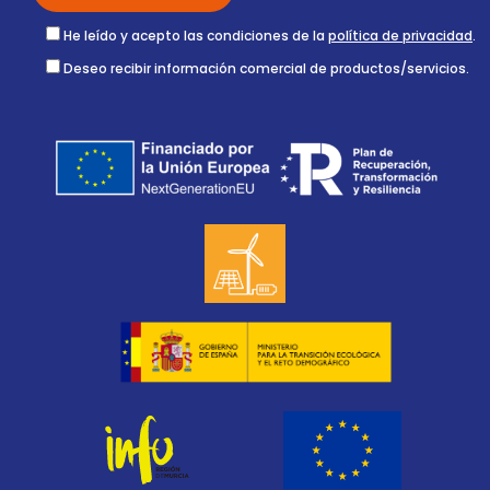
He leído y acepto las condiciones de la
política de privacidad
.
Deseo recibir información comercial de productos/servicios.