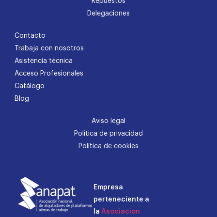
Repuestos
Delegaciones
Contacto
Trabaja con nosotros
Asistencia técnica
Acceso Profesionales
Catálogo
Blog
Aviso legal
Política de privacidad
Política de cookies
Empresa
perteneciente a
la
Asociacion