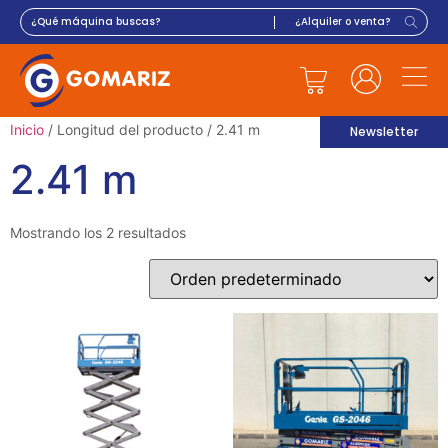
Inicio
/ Longitud del producto / 2.41 m
Newsletter
2.41 m
Mostrando los 2 resultados