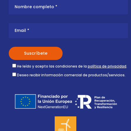
He leído y acepto las condiciones de la
política de privacidad
.
Deseo recibir información comercial de productos/servicios.