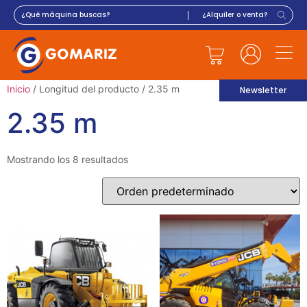
Inicio
/ Longitud del producto / 2.35 m
Newsletter
2.35 m
Mostrando los 8 resultados