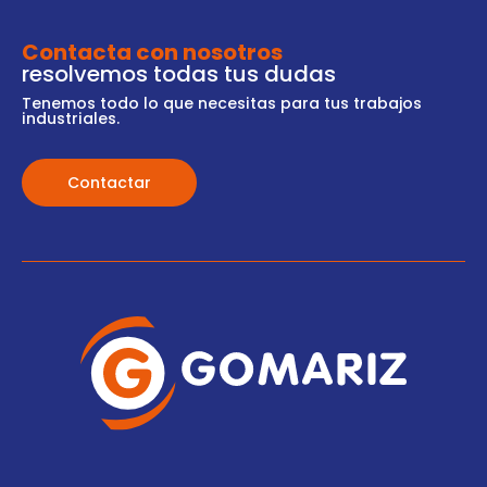
Contacta con nosotros
resolvemos todas tus dudas
Tenemos todo lo que necesitas para tus trabajos
industriales.
Contactar