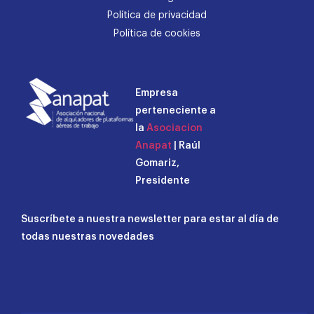
Política de privacidad
Política de cookies
Empresa
perteneciente a
la
Asociacion
Anapat
| Raúl
Gomariz,
Presidente
Suscríbete a nuestra newsletter para estar al día de
todas nuestras novedades