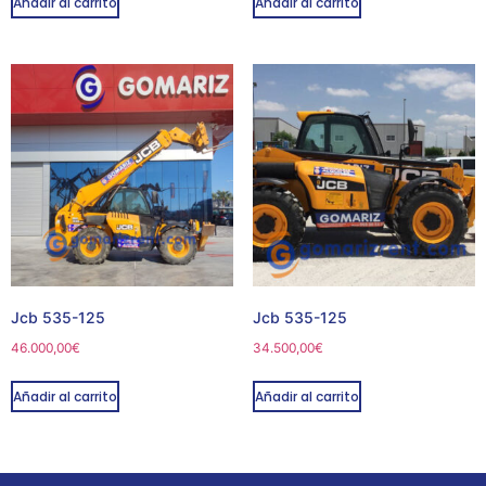
Añadir al carrito
Añadir al carrito
Jcb 535-125
Jcb 535-125
46.000,00
€
34.500,00
€
Añadir al carrito
Añadir al carrito