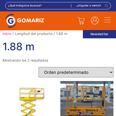
Inicio
/ Longitud del producto / 1.88 m
Newsletter
1.88 m
Mostrando los 2 resultados