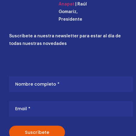
Anapat
| Raúl
Gomariz,
Presidente
Suscríbete a nuestra newsletter para estar al día de
todas nuestras novedades