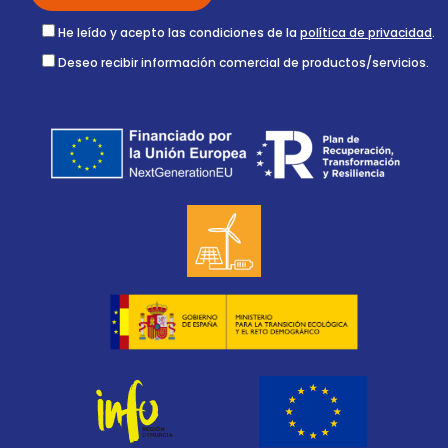
He leído y acepto las condiciones de la
política de privacidad
.
Deseo recibir información comercial de productos/servicios.