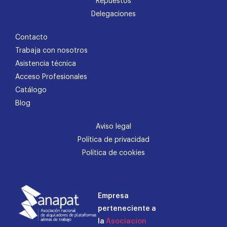
Repuestos
Delegaciones
Contacto
Trabaja con nosotros
Asistencia técnica
Acceso Profesionales
Catálogo
Blog
Aviso legal
Política de privacidad
Política de cookies
Empresa
perteneciente a
la
Asociacion