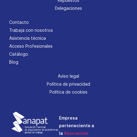
Repuestos
Delegaciones
Contacto
Trabaja con nosotros
Asistencia técnica
Acceso Profesionales
Catálogo
Blog
Aviso legal
Política de privacidad
Política de cookies
Empresa
perteneciente a
la
Asociacion