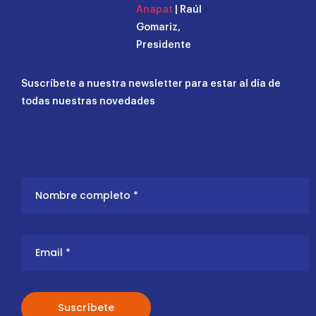
Anapat
| Raúl
Gomariz,
Presidente
Suscríbete a nuestra newsletter para estar al día de
todas nuestras novedades