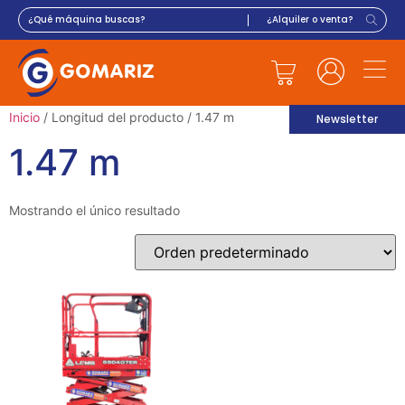
Inicio
/ Longitud del producto / 1.47 m
Newsletter
1.47 m
Mostrando el único resultado