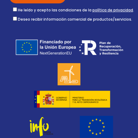
He leído y acepto las condiciones de la
política de privacidad
.
Deseo recibir información comercial de productos/servicios.