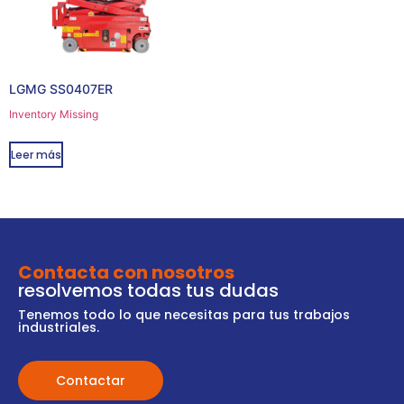
LGMG SS0407ER
Inventory Missing
Leer más
Contacta con nosotros
resolvemos todas tus dudas
Tenemos todo lo que necesitas para tus trabajos
industriales.
Contactar