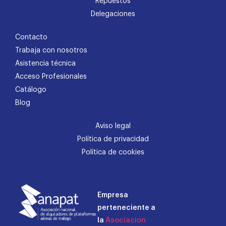
Repuestos
Delegaciones
Contacto
Trabaja con nosotros
Asistencia técnica
Acceso Profesionales
Catálogo
Blog
Aviso legal
Política de privacidad
Política de cookies
Empresa
perteneciente a
la
Asociacion