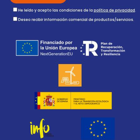
He leído y acepto las condiciones de la
política de privacidad
.
Deseo recibir información comercial de productos/servicios.