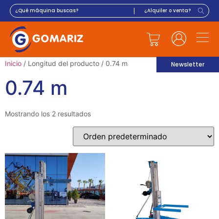
Inicio
/ Longitud del producto / 0.74 m
Newsletter
0.74 m
Mostrando los 2 resultados