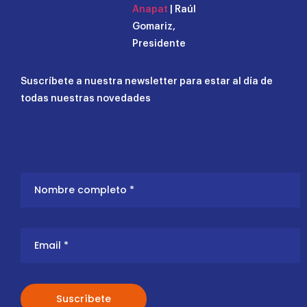
Anapat
| Raúl
Gomariz,
Presidente
Suscríbete a nuestra newsletter para estar al día de
todas nuestras novedades