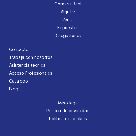
Gomariz Rent
Alquiler
Venta
Repuestos
Delegaciones
Contacto
Trabaja con nosotros
Asistencia técnica
Acceso Profesionales
Catálogo
Blog
Aviso legal
Política de privacidad
Política de cookies