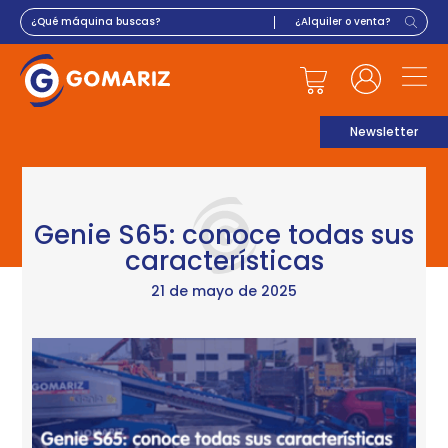
Newsletter
Genie S65: conoce todas sus
características
21 de mayo de 2025