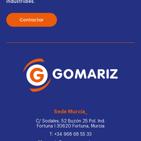
industriales.
Contactar
Sede Murcia_
C/ Sodales, 52 Buzón 25 Pol. Ind.
Fortuna I 30620 Fortuna, Murcia
T: +34 968 68 55 33