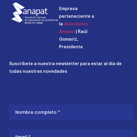
Empresa
perteneciente a
la
Asociacion
Anapat
| Raúl
Gomariz,
Presidente
Suscríbete a nuestra newsletter para estar al día de
todas nuestras novedades