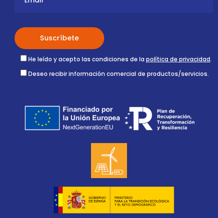
He leído y acepto las condiciones de la
política de privacidad
.
Deseo recibir información comercial de productos/servicios.