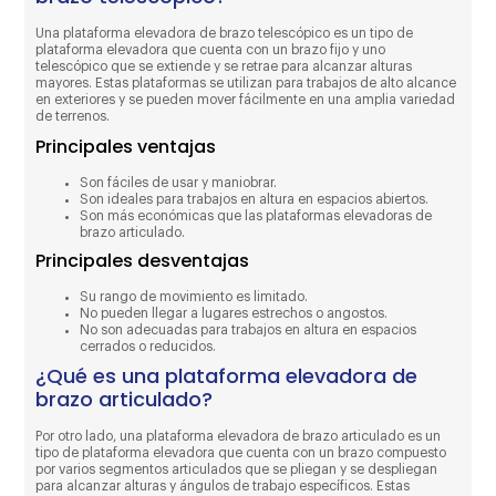
Una plataforma elevadora de brazo telescópico es un tipo de
plataforma elevadora que cuenta con un brazo fijo y uno
telescópico que se extiende y se retrae para alcanzar alturas
mayores. Estas plataformas se utilizan para trabajos de alto alcance
en exteriores y se pueden mover fácilmente en una amplia variedad
de terrenos.
Principales ventajas
Son fáciles de usar y maniobrar.
Son ideales para trabajos en altura en espacios abiertos.
Son más económicas que las plataformas elevadoras de
brazo articulado.
Principales desventajas
Su rango de movimiento es limitado.
No pueden llegar a lugares estrechos o angostos.
No son adecuadas para trabajos en altura en espacios
cerrados o reducidos.
¿Qué es una plataforma elevadora de
brazo articulado?
Por otro lado, una plataforma elevadora de brazo articulado es un
tipo de plataforma elevadora que cuenta con un brazo compuesto
por varios segmentos articulados que se pliegan y se despliegan
para alcanzar alturas y ángulos de trabajo específicos. Estas