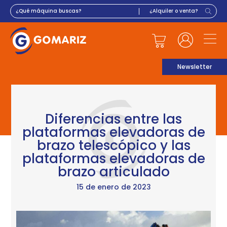
Newsletter
Diferencias entre las
plataformas elevadoras de
brazo telescópico y las
plataformas elevadoras de
brazo articulado
15 de enero de 2023