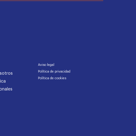
Aviso legal
Política de privacidad
sotros
Política de cookies
ica
onales