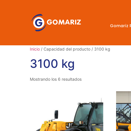
Gomariz 
Inicio
/ Capacidad del producto / 3100 kg
3100 kg
Mostrando los 6 resultados