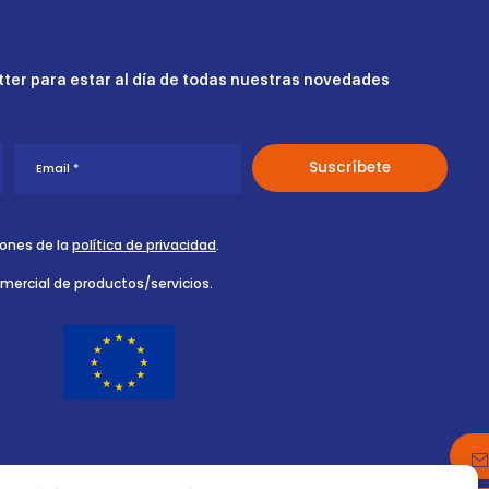
ter para estar al día de todas nuestras novedades
iones de la
política de privacidad
.
omercial de productos/servicios.