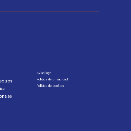
Aviso legal
Política de privacidad
sotros
Política de cookies
ica
onales