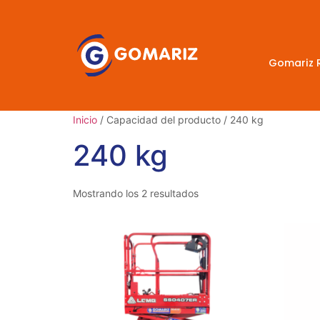
Gomariz 
Inicio
/ Capacidad del producto / 240 kg
240 kg
Mostrando los 2 resultados