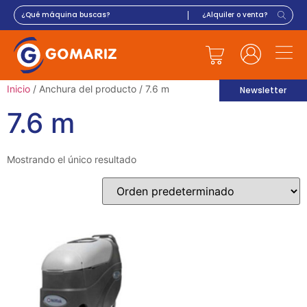
Inicio
/ Anchura del producto / 7.6 m
Newsletter
7.6 m
Mostrando el único resultado