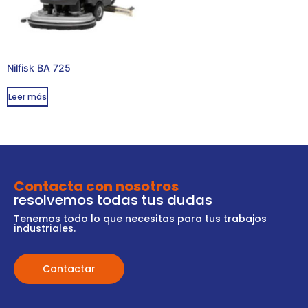
Nilfisk BA 725
Leer más
Contacta con nosotros
resolvemos todas tus dudas
Tenemos todo lo que necesitas para tus trabajos
industriales.
Contactar