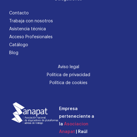
Contacto
Trabaja con nosotros
Asistencia técnica
Acceso Profesionales
Catálogo
Blog
Aviso legal
Política de privacidad
Política de cookies
Empresa
perteneciente a
la
Asociacion
Anapat
| Raúl