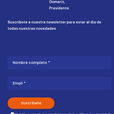
Gomariz,
Presidente
Suscríbete a nuestra newsletter para estar al día de
todas nuestras novedades