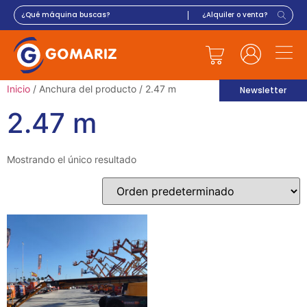
Inicio
/ Anchura del producto / 2.47 m
Newsletter
2.47 m
Mostrando el único resultado