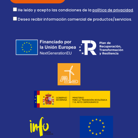
He leído y acepto las condiciones de la
política de privacidad
.
Deseo recibir información comercial de productos/servicios.