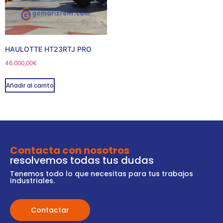
HAULOTTE HT23RTJ PRO
46.000,00
€
Añadir al carrito
Contacta con nosotros
resolvemos todas tus dudas
Tenemos todo lo que necesitas para tus trabajos
industriales.
Contactar