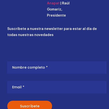
Anapat
| Raúl
Gomariz,
Presidente
Suscríbete a nuestra newsletter para estar al día de
todas nuestras novedades