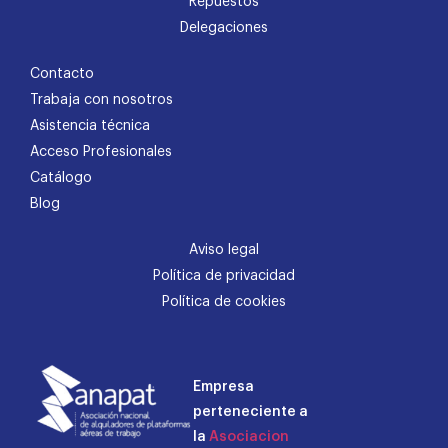
Repuestos
Delegaciones
Contacto
Trabaja con nosotros
Asistencia técnica
Acceso Profesionales
Catálogo
Blog
Aviso legal
Política de privacidad
Política de cookies
Empresa
perteneciente a
la
Asociacion