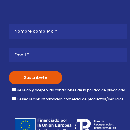
He leído y acepto las condiciones de la
política de privacidad
.
Deseo recibir información comercial de productos/servicios.