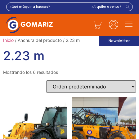
Inicio
/ Anchura del producto / 2.23 m
Newsletter
2.23 m
Mostrando los 6 resultados