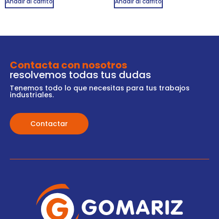
Añadir al carrito
Añadir al carrito
Contacta con nosotros
resolvemos todas tus dudas
Tenemos todo lo que necesitas para tus trabajos
industriales.
Contactar