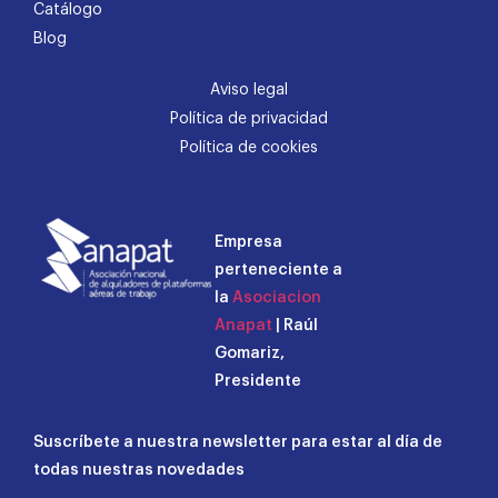
Catálogo
Blog
Aviso legal
Política de privacidad
Política de cookies
Empresa
perteneciente a
la
Asociacion
Anapat
| Raúl
Gomariz,
Presidente
Suscríbete a nuestra newsletter para estar al día de
todas nuestras novedades