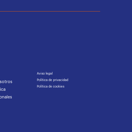
Aviso legal
Política de privacidad
sotros
Política de cookies
ica
onales