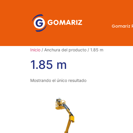
Gomariz 
Inicio
/ Anchura del producto / 1.85 m
1.85 m
Mostrando el único resultado