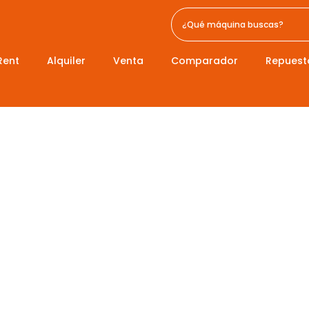
Rent
Alquiler
Venta
Comparador
Repuest