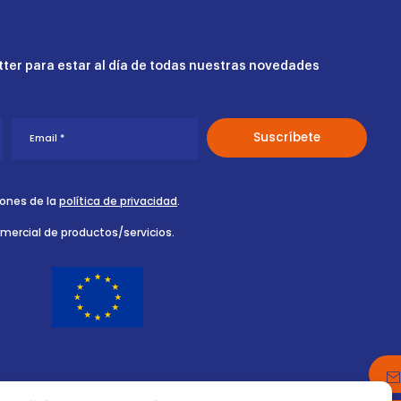
ter para estar al día de todas nuestras novedades
iones de la
política de privacidad
.
omercial de productos/servicios.