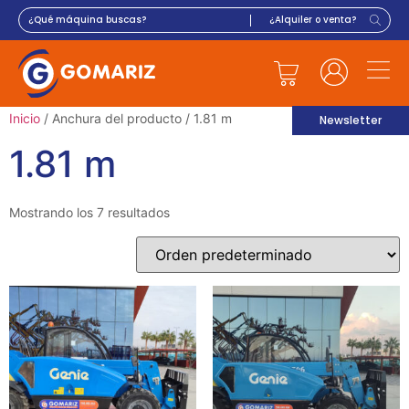
Inicio
/ Anchura del producto / 1.81 m
Newsletter
1.81 m
Mostrando los 7 resultados