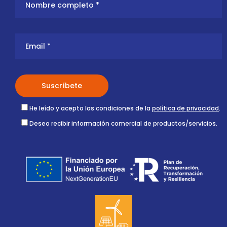
He leído y acepto las condiciones de la
política de privacidad
.
Deseo recibir información comercial de productos/servicios.