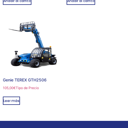
Añadir al carrito
Añadir al carrito
Genie TEREX GTH2506
105,00
€
Tipo de Precio
Leer más