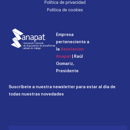
Política de privacidad
Política de cookies
Empresa
perteneciente a
la
Asociacion
Anapat
| Raúl
Gomariz,
Presidente
Suscríbete a nuestra newsletter para estar al día de
todas nuestras novedades