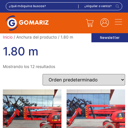
Inicio
/ Anchura del producto / 1.80 m
Newsletter
1.80 m
Mostrando los 12 resultados