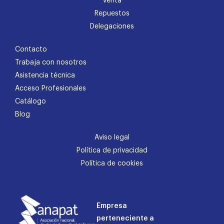
Venta
Repuestos
Delegaciones
Contacto
Trabaja con nosotros
Asistencia técnica
Acceso Profesionales
Catálogo
Blog
Aviso legal
Política de privacidad
Política de cookies
Empresa
perteneciente a