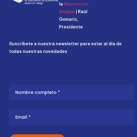
la
Asociacion
Anapat
| Raúl
Gomariz,
Presidente
Suscríbete a nuestra newsletter para estar al día de
todas nuestras novedades