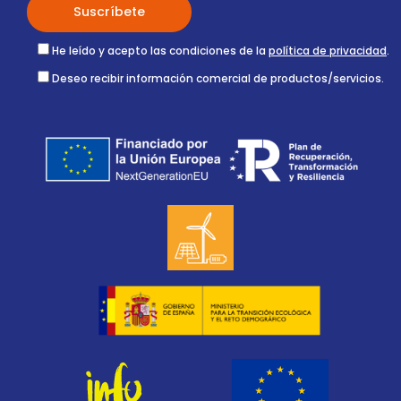
He leído y acepto las condiciones de la
política de privacidad
.
Deseo recibir información comercial de productos/servicios.