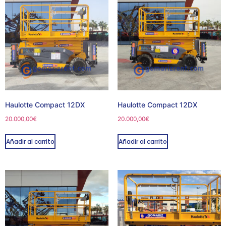
Haulotte Compact 12DX
Haulotte Compact 12DX
20.000,00
€
20.000,00
€
Añadir al carrito
Añadir al carrito