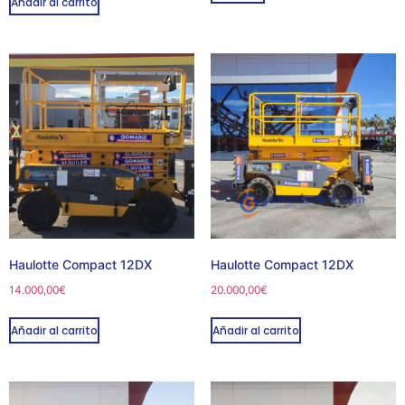
Añadir al carrito
Haulotte Compact 12DX
Haulotte Compact 12DX
14.000,00
€
20.000,00
€
Añadir al carrito
Añadir al carrito