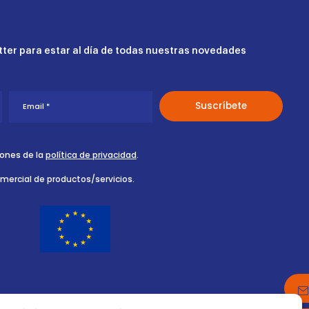
ter para estar al día de todas nuestras novedades
iones de la
política de privacidad
.
omercial de productos/servicios.