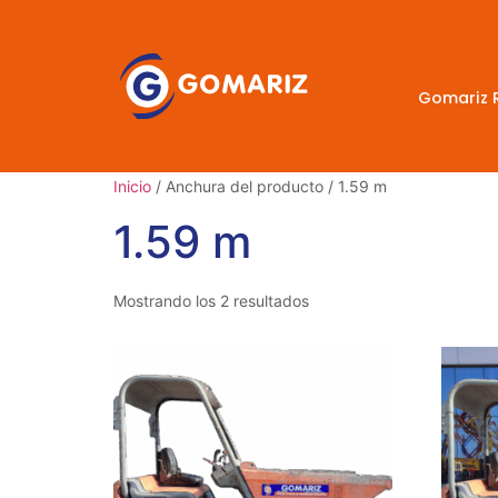
Gomariz 
Inicio
/ Anchura del producto / 1.59 m
1.59 m
Mostrando los 2 resultados