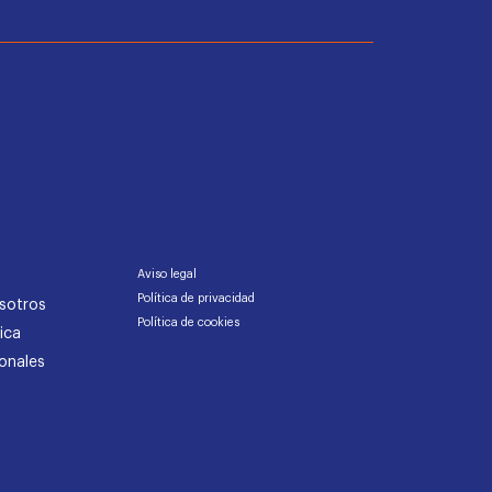
Aviso legal
Política de privacidad
sotros
Política de cookies
ica
onales