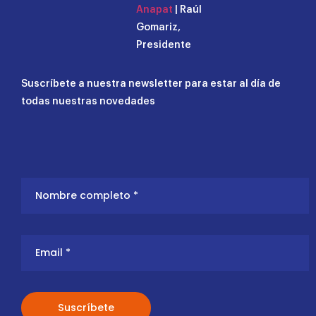
Anapat
| Raúl
Gomariz,
Presidente
Suscríbete a nuestra newsletter para estar al día de
todas nuestras novedades