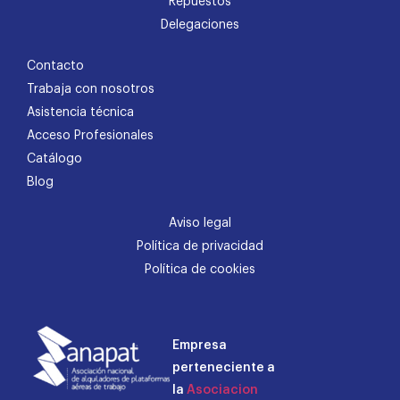
Repuestos
Delegaciones
Contacto
Trabaja con nosotros
Asistencia técnica
Acceso Profesionales
Catálogo
Blog
Aviso legal
Política de privacidad
Política de cookies
Empresa
perteneciente a
la
Asociacion