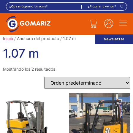
Inicio
/ Anchura del producto / 1.07 m
Newsletter
1.07 m
Mostrando los 2 resultados