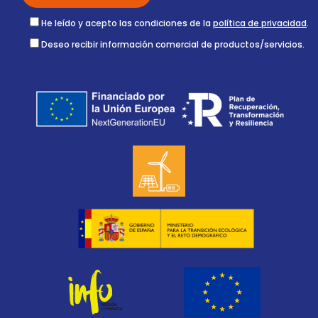
He leído y acepto las condiciones de la
política de privacidad
.
Deseo recibir información comercial de productos/servicios.