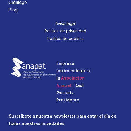
Catálogo
Blog
Aviso legal
Política de privacidad
Política de cookies
Empresa
perteneciente a
la
Asociacion
Anapat
| Raúl
Gomariz,
Presidente
Suscríbete a nuestra newsletter para estar al día de
todas nuestras novedades