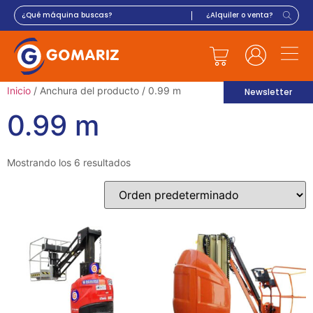
Inicio
/ Anchura del producto / 0.99 m
Newsletter
0.99 m
Mostrando los 6 resultados