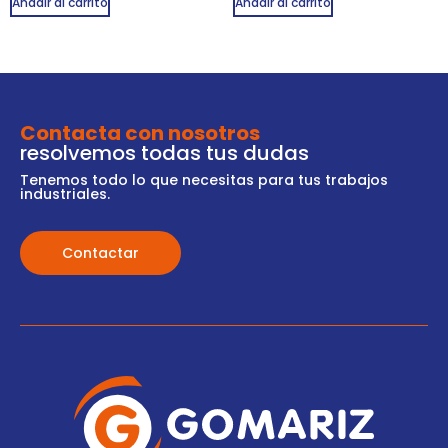
Añadir al carrito
Añadir al carrito
Contacta con nosotros
resolvemos todas tus dudas
Tenemos todo lo que necesitas para tus trabajos
industriales.
Contactar