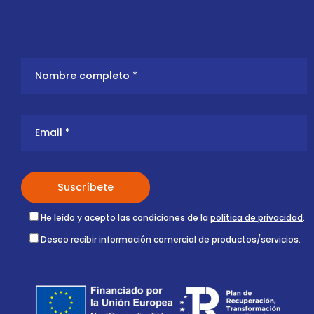
He leído y acepto las condiciones de la
política de privacidad
.
Deseo recibir información comercial de productos/servicios.