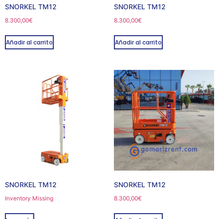
SNORKEL TM12
SNORKEL TM12
8.300,00
€
8.300,00
€
Añadir al carrito
Añadir al carrito
SNORKEL TM12
SNORKEL TM12
Inventory Missing
8.300,00
€