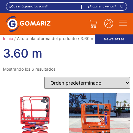
Inicio
/ Altura plataforma del producto / 3.60 m
Newsletter
3.60 m
Mostrando los 6 resultados