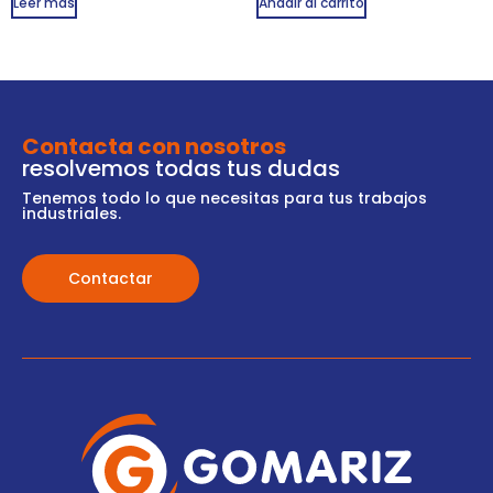
Leer más
Añadir al carrito
Contacta con nosotros
resolvemos todas tus dudas
Tenemos todo lo que necesitas para tus trabajos
industriales.
Contactar