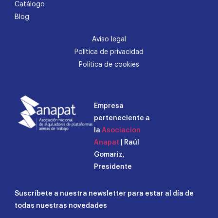
Catálogo
Blog
Aviso legal
Política de privacidad
Política de cookies
Empresa
perteneciente a
la
Asociacion
Anapat
| Raúl
Gomariz,
Presidente
Suscríbete a nuestra newsletter para estar al día de
todas nuestras novedades