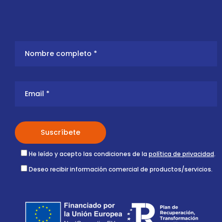
He leído y acepto las condiciones de la
política de privacidad
.
Deseo recibir información comercial de productos/servicios.