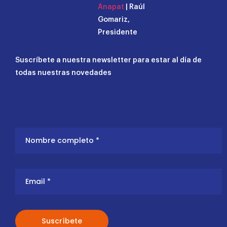
Anapat
| Raúl
Gomariz,
Presidente
Suscríbete a nuestra newsletter para estar al día de
todas nuestras novedades