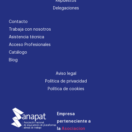
Repuestos
Delegaciones
Contacto
Trabaja con nosotros
Asistencia técnica
Acceso Profesionales
Catálogo
Blog
Aviso legal
Política de privacidad
Política de cookies
Empresa
perteneciente a
la
Asociacion