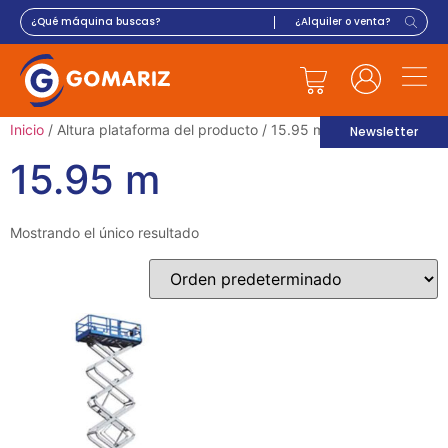
Inicio
/ Altura plataforma del producto / 15.95 m
Newsletter
15.95 m
Mostrando el único resultado