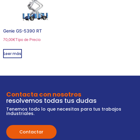
Genie GS-5390 RT
70,00
€
Tipo de Precio
Leer más
Contacta con nosotros
resolvemos todas tus dudas
Tenemos todo lo que necesitas para tus trabajos
industriales.
Contactar