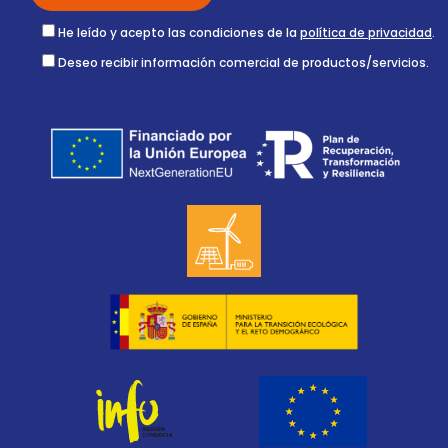
He leído y acepto las condiciones de la
política de privacidad
.
Deseo recibir información comercial de productos/servicios.