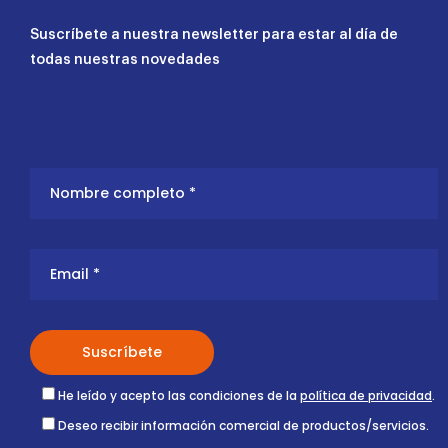
Suscríbete a nuestra newsletter para estar al día de
todas nuestras novedades
He leído y acepto las condiciones de la
política de privacidad
.
Deseo recibir información comercial de productos/servicios.