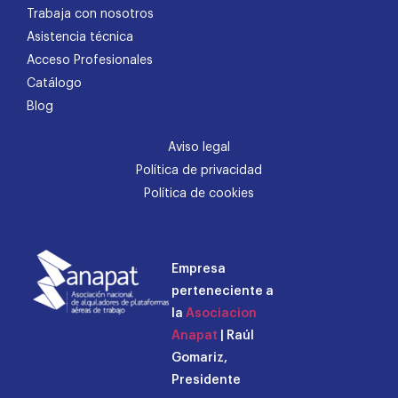
Trabaja con nosotros
Asistencia técnica
Acceso Profesionales
Catálogo
Blog
Aviso legal
Política de privacidad
Política de cookies
Empresa
perteneciente a
la
Asociacion
Anapat
| Raúl
Gomariz,
Presidente