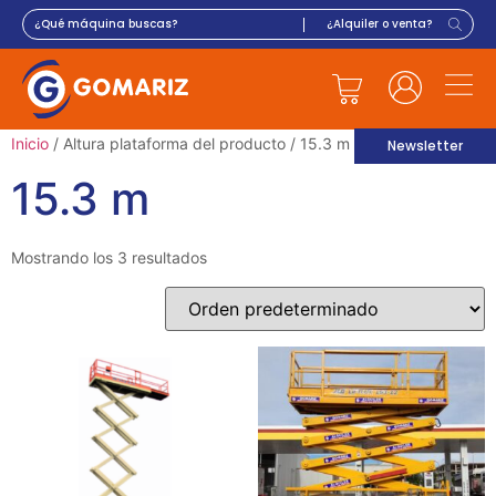
Inicio
/ Altura plataforma del producto / 15.3 m
Newsletter
15.3 m
Mostrando los 3 resultados