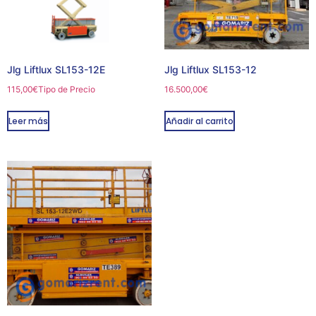
Jlg Liftlux SL153-12E
Jlg Liftlux SL153-12
115,00
€
Tipo de Precio
16.500,00
€
Leer más
Añadir al carrito