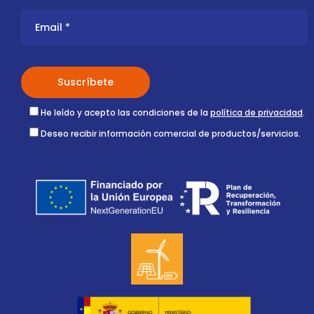
He leído y acepto las condiciones de la
política de privacidad
.
Deseo recibir información comercial de productos/servicios.