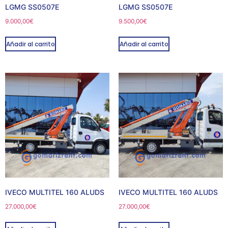
LGMG SS0507E
LGMG SS0507E
9.000,00
€
9.500,00
€
Añadir al carrito
Añadir al carrito
IVECO MULTITEL 160 ALUDS
IVECO MULTITEL 160 ALUDS
27.000,00
€
27.000,00
€