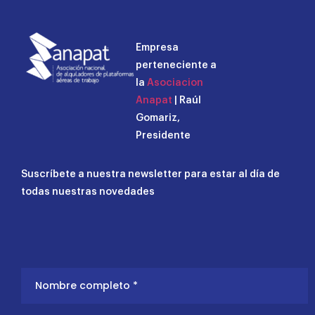
Empresa
perteneciente a
la
Asociacion
Anapat
| Raúl
Gomariz,
Presidente
Suscríbete a nuestra newsletter para estar al día de
todas nuestras novedades