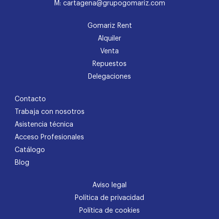
M: cartagena@grupogomariz.com
Gomariz Rent
Alquiler
Venta
Repuestos
Delegaciones
Contacto
Trabaja con nosotros
Asistencia técnica
Acceso Profesionales
Catálogo
Blog
Aviso legal
Política de privacidad
Política de cookies