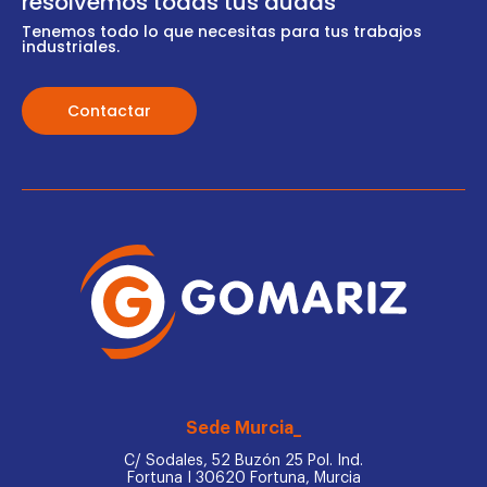
resolvemos todas tus dudas
Tenemos todo lo que necesitas para tus trabajos
industriales.
Contactar
Sede Murcia_
C/ Sodales, 52 Buzón 25 Pol. Ind.
Fortuna I 30620 Fortuna, Murcia