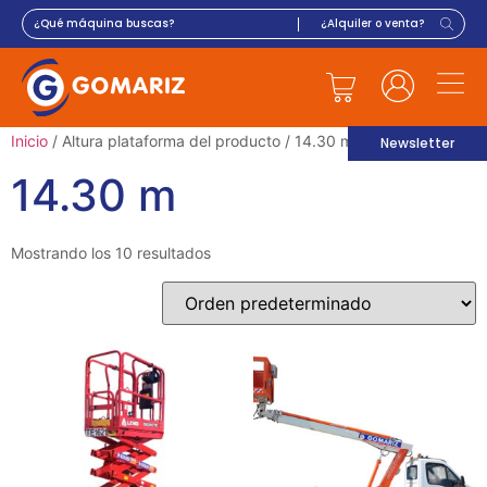
Inicio
/ Altura plataforma del producto / 14.30 m
Newsletter
14.30 m
Mostrando los 10 resultados