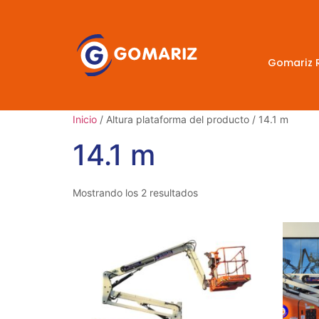
Gomariz 
Inicio
/ Altura plataforma del producto / 14.1 m
14.1 m
Mostrando los 2 resultados