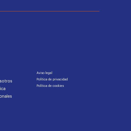
Aviso legal
Política de privacidad
sotros
Política de cookies
ica
onales