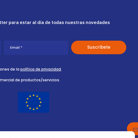
ter para estar al día de todas nuestras novedades
iones de la
política de privacidad
.
omercial de productos/servicios.