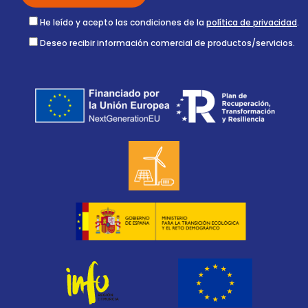
He leído y acepto las condiciones de la
política de privacidad
.
Deseo recibir información comercial de productos/servicios.