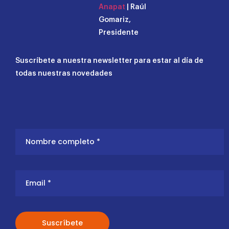
Anapat
| Raúl
Gomariz,
Presidente
Suscríbete a nuestra newsletter para estar al día de
todas nuestras novedades