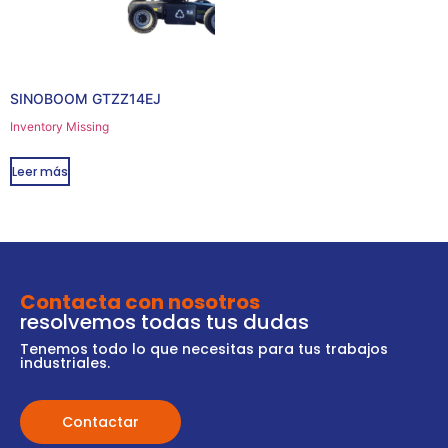
SINOBOOM GTZZ14EJ
Inventory Missing
Leer más
Contacta con nosotros
resolvemos todas tus dudas
Tenemos todo lo que necesitas para tus trabajos
industriales.
Contactar