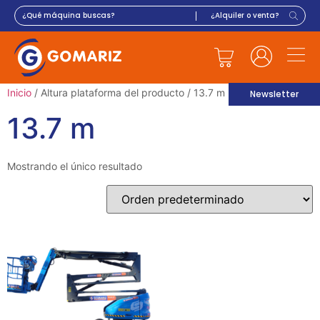
Inicio
/ Altura plataforma del producto / 13.7 m
Newsletter
13.7 m
Mostrando el único resultado