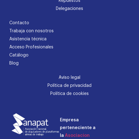
Repuestos
Delegaciones
Contacto
Trabaja con nosotros
Asistencia técnica
Acceso Profesionales
Catálogo
Blog
Aviso legal
Política de privacidad
Política de cookies
Empresa
perteneciente a
la
Asociacion