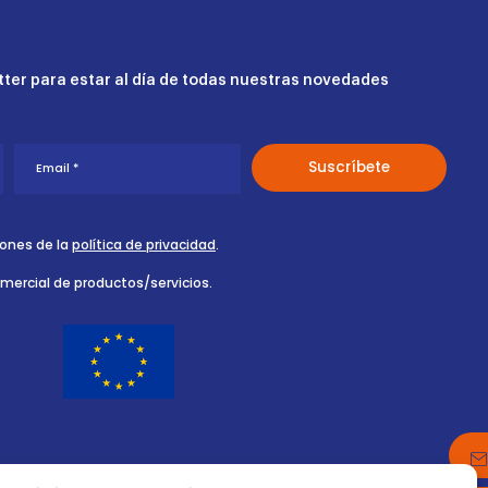
ter para estar al día de todas nuestras novedades
iones de la
política de privacidad
.
omercial de productos/servicios.