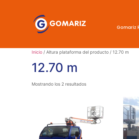
Gomariz 
Inicio
/ Altura plataforma del producto / 12.70 m
12.70 m
Mostrando los 2 resultados