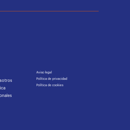
Aviso legal
Política de privacidad
sotros
Política de cookies
ica
onales