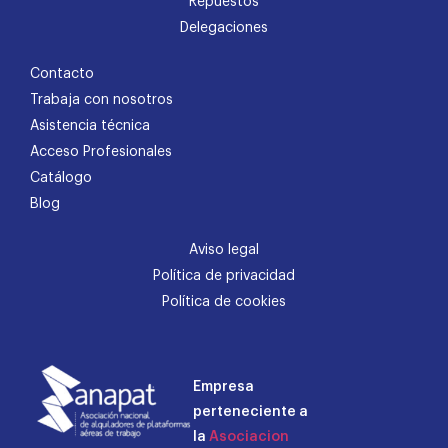
Repuestos
Delegaciones
Contacto
Trabaja con nosotros
Asistencia técnica
Acceso Profesionales
Catálogo
Blog
Aviso legal
Política de privacidad
Política de cookies
Empresa
perteneciente a
la
Asociacion