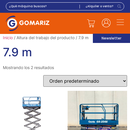
Inicio
/ Altura del trabajo del producto / 7.9 m
Newsletter
7.9 m
Mostrando los 2 resultados