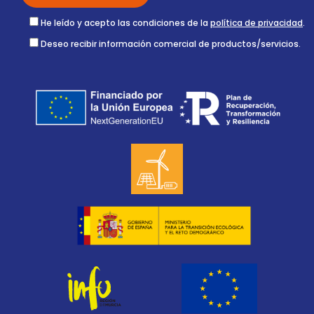
He leído y acepto las condiciones de la
política de privacidad
.
Deseo recibir información comercial de productos/servicios.