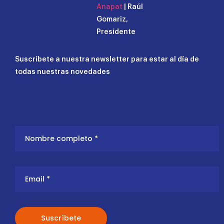
Anapat
| Raúl
Gomariz,
Presidente
Suscríbete a nuestra newsletter para estar al día de
todas nuestras novedades