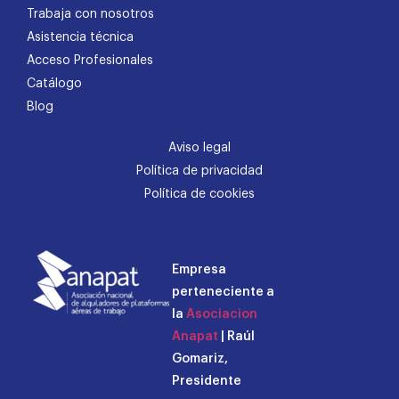
Trabaja con nosotros
Asistencia técnica
Acceso Profesionales
Catálogo
Blog
Aviso legal
Política de privacidad
Política de cookies
Empresa
perteneciente a
la
Asociacion
Anapat
| Raúl
Gomariz,
Presidente