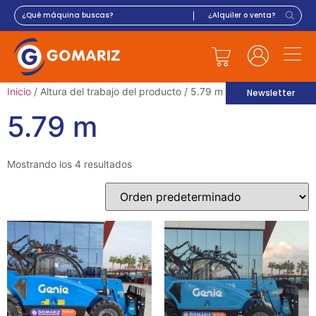
Inicio
/ Altura del trabajo del producto / 5.79 m
Newsletter
5.79 m
Mostrando los 4 resultados