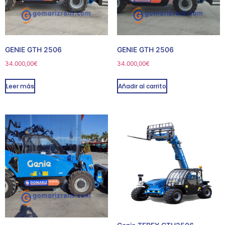
GENIE GTH 2506
GENIE GTH 2506
34.000,00
€
34.000,00
€
Leer más
Añadir al carrito