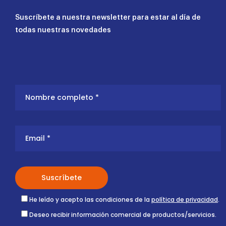
Suscríbete a nuestra newsletter para estar al día de
todas nuestras novedades
He leído y acepto las condiciones de la
política de privacidad
.
Deseo recibir información comercial de productos/servicios.