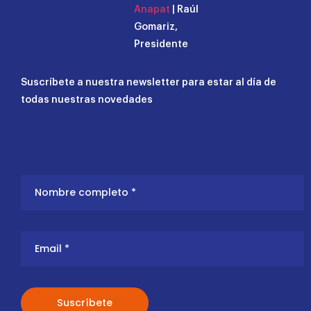
Anapat
| Raúl
Gomariz,
Presidente
Suscríbete a nuestra newsletter para estar al día de
todas nuestras novedades