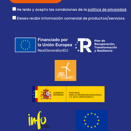
He leído y acepto las condiciones de la
política de privacidad
.
Deseo recibir información comercial de productos/servicios.