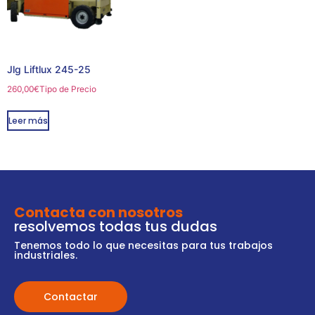
Jlg Liftlux 245-25
260,00
€
Tipo de Precio
Leer más
Contacta con nosotros
resolvemos todas tus dudas
Tenemos todo lo que necesitas para tus trabajos
industriales.
Contactar