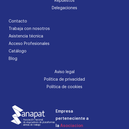
Repuestos
Delegaciones
Contacto
Trabaja con nosotros
Asistencia técnica
Acceso Profesionales
Catálogo
Blog
Aviso legal
Política de privacidad
Política de cookies
Empresa
perteneciente a
la
Asociacion