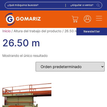
Inicio
/ Altura del trabajo del producto / 26.50 m
Newsletter
26.50 m
Mostrando el único resultado