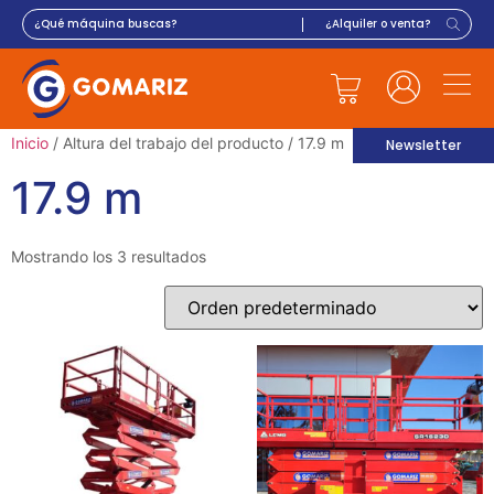
Inicio
/ Altura del trabajo del producto / 17.9 m
Newsletter
17.9 m
Mostrando los 3 resultados