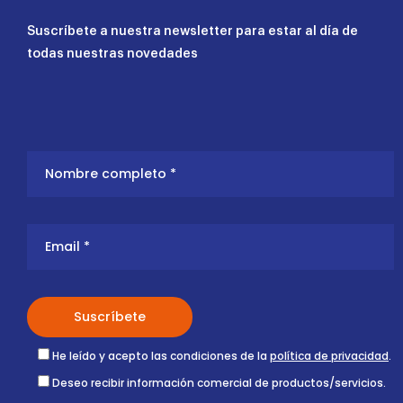
Suscríbete a nuestra newsletter para estar al día de
todas nuestras novedades
He leído y acepto las condiciones de la
política de privacidad
.
Deseo recibir información comercial de productos/servicios.