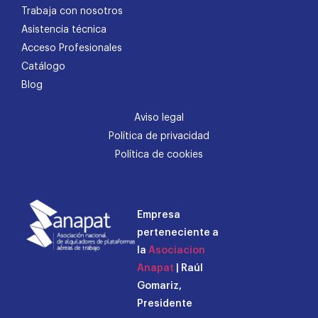
Trabaja con nosotros
Asistencia técnica
Acceso Profesionales
Catálogo
Blog
Aviso legal
Política de privacidad
Política de cookies
Empresa
perteneciente a
la
Asociacion
Anapat
| Raúl
Gomariz,
Presidente