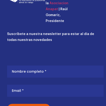
la
Asociacion
Anapat
| Raúl
Gomariz,
Presidente
Suscríbete a nuestra newsletter para estar al día de
todas nuestras novedades