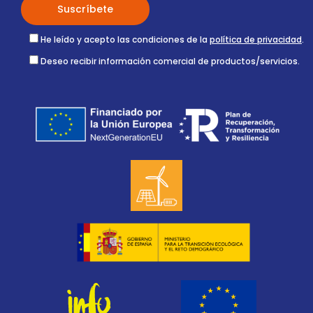
He leído y acepto las condiciones de la
política de privacidad
.
Deseo recibir información comercial de productos/servicios.