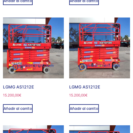
Añadir al carrito
Añadir al carrito
LGMG AS1212E
LGMG AS1212E
15.200,00
€
15.200,00
€
Añadir al carrito
Añadir al carrito