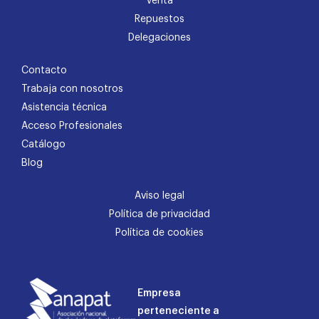
Venta
Repuestos
Delegaciones
Contacto
Trabaja con nosotros
Asistencia técnica
Acceso Profesionales
Catálogo
Blog
Aviso legal
Política de privacidad
Política de cookies
Empresa
perteneciente a