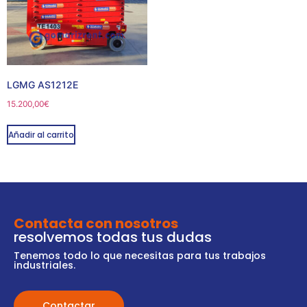
LGMG AS1212E
15.200,00
€
Añadir al carrito
Contacta con nosotros
resolvemos todas tus dudas
Tenemos todo lo que necesitas para tus trabajos
industriales.
Contactar