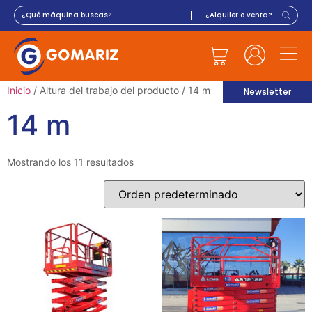
Inicio
/ Altura del trabajo del producto / 14 m
Newsletter
14 m
Mostrando los 11 resultados