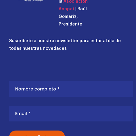
la
Asociacion
Anapat
| Raúl
Gomariz,
Presidente
Suscríbete a nuestra newsletter para estar al día de
todas nuestras novedades