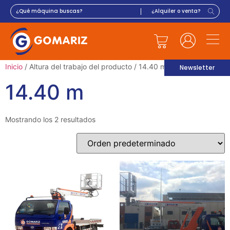
Inicio
/ Altura del trabajo del producto / 14.40 m
Newsletter
14.40 m
Mostrando los 2 resultados