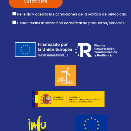
He leído y acepto las condiciones de la
política de privacidad
.
Deseo recibir información comercial de productos/servicios.