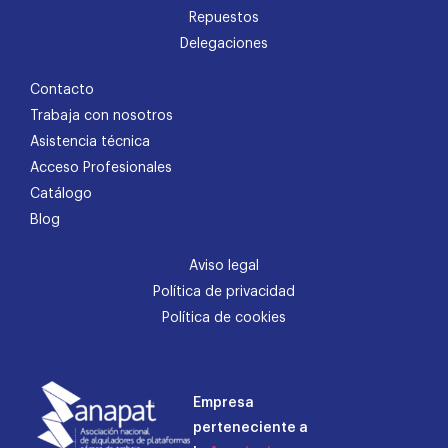
Repuestos
Delegaciones
Contacto
Trabaja con nosotros
Asistencia técnica
Acceso Profesionales
Catálogo
Blog
Aviso legal
Política de privacidad
Política de cookies
Empresa
perteneciente a