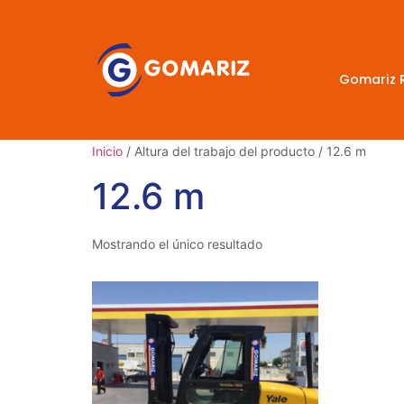
Gomariz 
Inicio
/ Altura del trabajo del producto / 12.6 m
12.6 m
Mostrando el único resultado