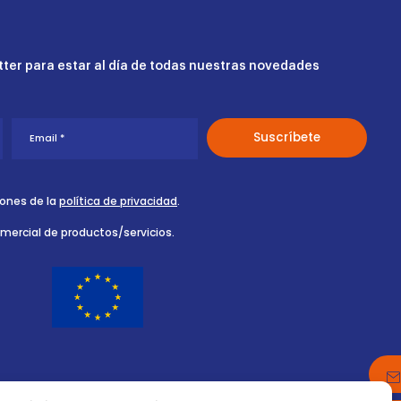
ter para estar al día de todas nuestras novedades
iones de la
política de privacidad
.
omercial de productos/servicios.