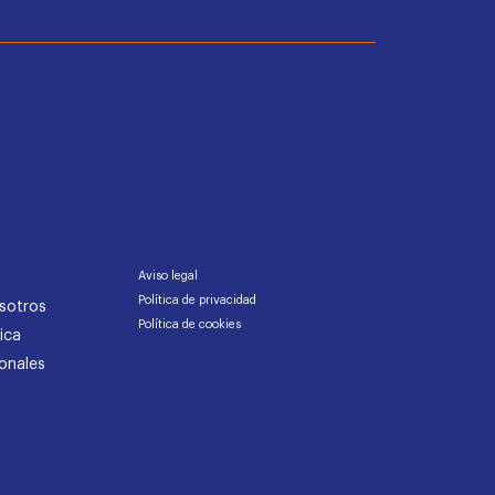
Aviso legal
Política de privacidad
sotros
Política de cookies
ica
onales