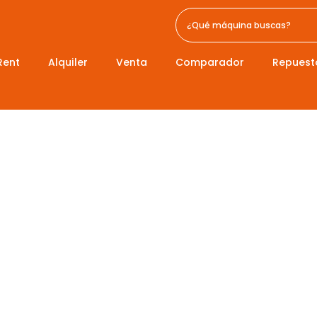
Rent
Alquiler
Venta
Comparador
Repuest