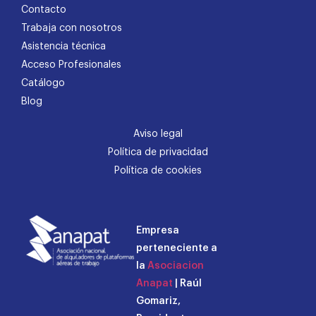
Contacto
Trabaja con nosotros
Asistencia técnica
Acceso Profesionales
Catálogo
Blog
Aviso legal
Política de privacidad
Política de cookies
Empresa
perteneciente a
la
Asociacion
Anapat
| Raúl
Gomariz,