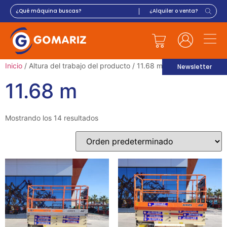
Inicio
/ Altura del trabajo del producto / 11.68 m
Newsletter
11.68 m
Mostrando los 14 resultados