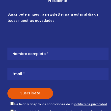
Presidente
Suscríbete a nuestra newsletter para estar al día de
todas nuestras novedades
He leído y acepto las condiciones de la
política de privacidad
.