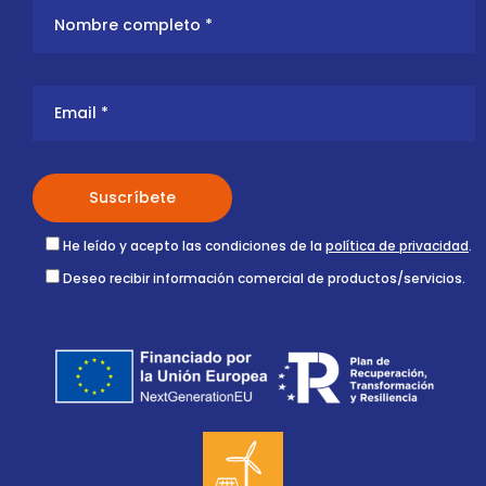
He leído y acepto las condiciones de la
política de privacidad
.
Deseo recibir información comercial de productos/servicios.