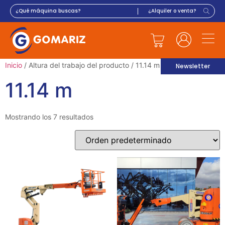
Inicio
/ Altura del trabajo del producto / 11.14 m
Newsletter
11.14 m
Mostrando los 7 resultados