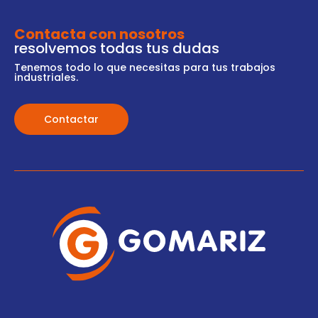
Contacta con nosotros
resolvemos todas tus dudas
Tenemos todo lo que necesitas para tus trabajos
industriales.
Contactar