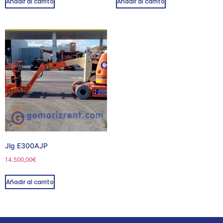
Añadir al carrito
Añadir al carrito
Jlg E300AJP
14.500,00
€
Añadir al carrito