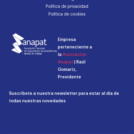
Política de privacidad
Política de cookies
Empresa
perteneciente a
la
Asociacion
Anapat
| Raúl
Gomariz,
Presidente
Suscríbete a nuestra newsletter para estar al día de
todas nuestras novedades