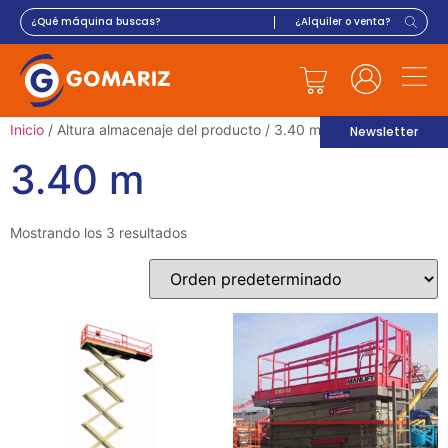
Inicio
/ Altura almacenaje del producto / 3.40 m
Newsletter
3.40 m
Mostrando los 3 resultados