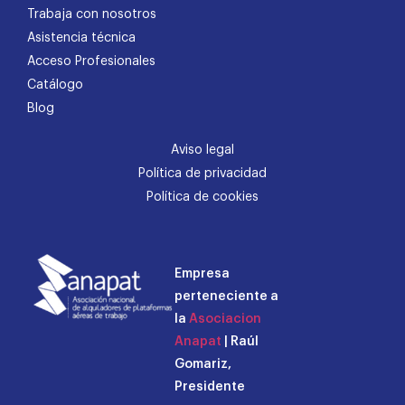
Trabaja con nosotros
Asistencia técnica
Acceso Profesionales
Catálogo
Blog
Aviso legal
Política de privacidad
Política de cookies
Empresa
perteneciente a
la
Asociacion
Anapat
| Raúl
Gomariz,
Presidente