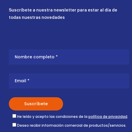
Suscríbete a nuestra newsletter para estar al día de
todas nuestras novedades
He leído y acepto las condiciones de la
política de privacidad
.
Deseo recibir información comercial de productos/servicios.