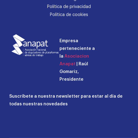
Política de privacidad
Política de cookies
Empresa
perteneciente a
la
Asociacion
Anapat
| Raúl
Gomariz,
Presidente
Suscríbete a nuestra newsletter para estar al día de
todas nuestras novedades