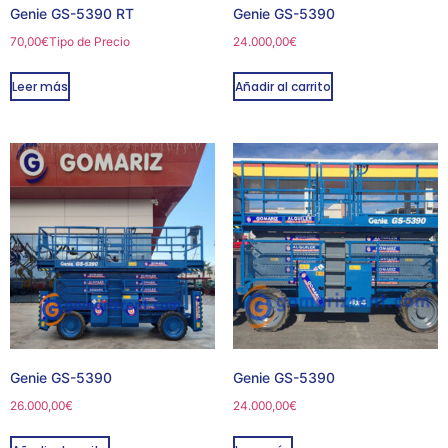
Genie GS-5390 RT
Genie GS-5390
70,00
€
Tipo de Precio
24.000,00
€
Leer más
Añadir al carrito
Genie GS-5390
Genie GS-5390
26.000,00
€
24.000,00
€