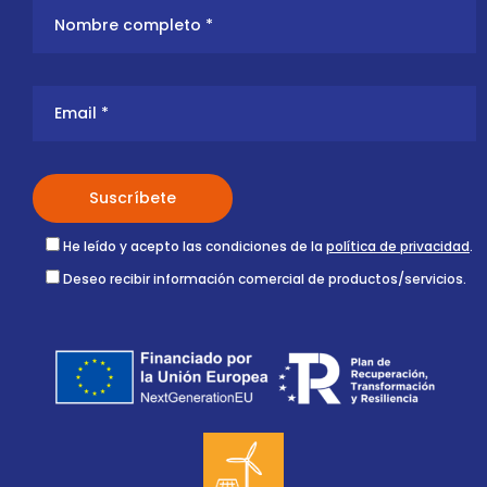
He leído y acepto las condiciones de la
política de privacidad
.
Deseo recibir información comercial de productos/servicios.