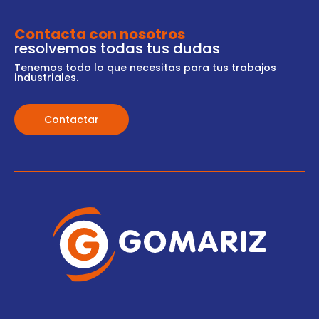
Contacta con nosotros
resolvemos todas tus dudas
Tenemos todo lo que necesitas para tus trabajos
industriales.
Contactar