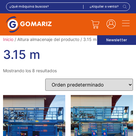
Inicio
/ Altura almacenaje del producto / 3.15 m
Newsletter
3.15 m
Mostrando los 8 resultados