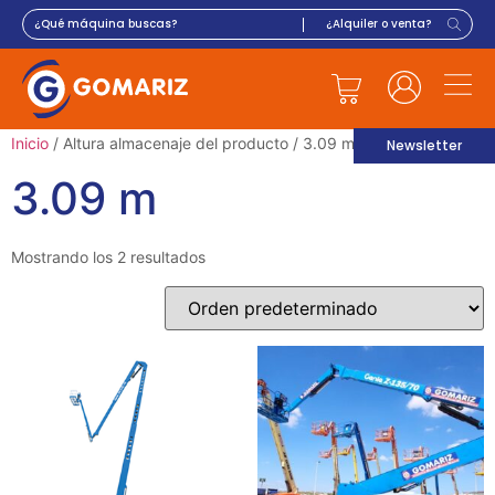
Inicio
/ Altura almacenaje del producto / 3.09 m
Newsletter
3.09 m
Mostrando los 2 resultados