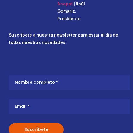
Anapat
| Raúl
Gomariz,
Presidente
Suscríbete a nuestra newsletter para estar al día de
todas nuestras novedades