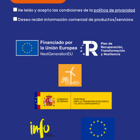
He leído y acepto las condiciones de la
política de privacidad
.
Deseo recibir información comercial de productos/servicios.