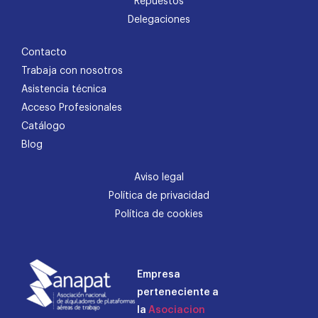
Repuestos
Delegaciones
Contacto
Trabaja con nosotros
Asistencia técnica
Acceso Profesionales
Catálogo
Blog
Aviso legal
Política de privacidad
Política de cookies
Empresa
perteneciente a
la
Asociacion