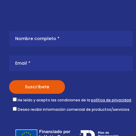
He leído y acepto las condiciones de la
política de privacidad
.
Deseo recibir información comercial de productos/servicios.