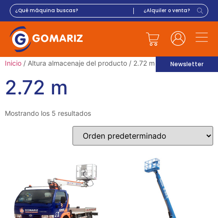
Inicio
/ Altura almacenaje del producto / 2.72 m
Newsletter
2.72 m
Mostrando los 5 resultados