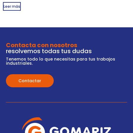
Leer más
Contacta con nosotros
resolvemos todas tus dudas
Tenemos todo lo que necesitas para tus trabajos
industriales.
Contactar