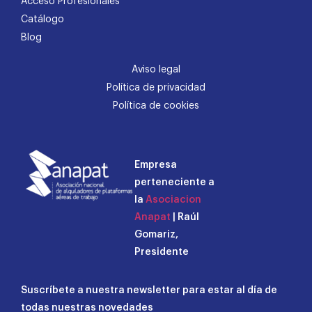
Acceso Profesionales
Catálogo
Blog
Aviso legal
Política de privacidad
Política de cookies
Empresa
perteneciente a
la
Asociacion
Anapat
| Raúl
Gomariz,
Presidente
Suscríbete a nuestra newsletter para estar al día de
todas nuestras novedades