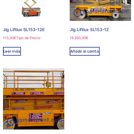
Jlg Liftlux SL153-12E
Jlg Liftlux SL153-12
115,00
€
Tipo de Precio
16.500,00
€
Leer más
Añadir al carrito