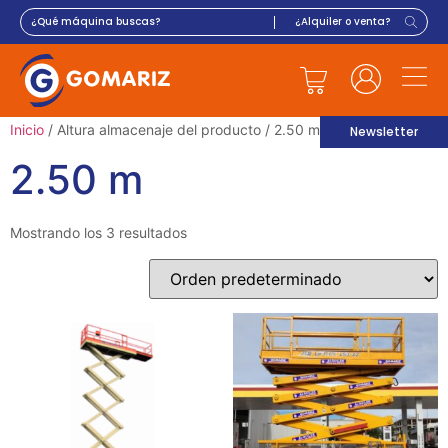
Inicio
/ Altura almacenaje del producto / 2.50 m
Newsletter
2.50 m
Mostrando los 3 resultados