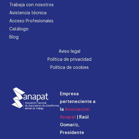
Trabaja con nosotros
Asistencia técnica
Acceso Profesionales
Catálogo
Blog
Aviso legal
Política de privacidad
Política de cookies
Empresa
perteneciente a
la
Asociacion
Anapat
| Raúl
Gomariz,
Presidente