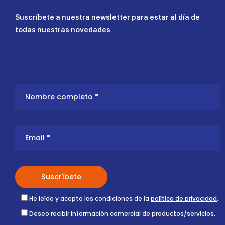
Suscríbete a nuestra newsletter para estar al día de
todas nuestras novedades
He leído y acepto las condiciones de la
política de privacidad
.
Deseo recibir información comercial de productos/servicios.