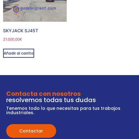
SKYJACK SJ45T
21.000,00
€
Añadir al carrito
Contacta con nosotros
resolvemos todas tus dudas
Tenemos todo lo que necesitas para tus trabajos
industriales.
Contactar