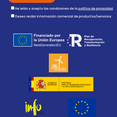
He leído y acepto las condiciones de la
política de privacidad
.
Deseo recibir información comercial de productos/servicios.