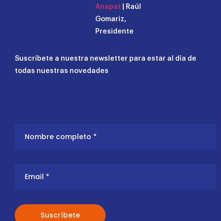
Anapat
| Raúl
Gomariz,
Presidente
Suscríbete a nuestra newsletter para estar al día de
todas nuestras novedades