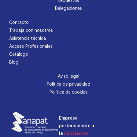
Repuestos
Delegaciones
Contacto
Trabaja con nosotros
Asistencia técnica
Acceso Profesionales
Catálogo
Blog
Aviso legal
Política de privacidad
Política de cookies
Empresa
perteneciente a
la
Asociacion