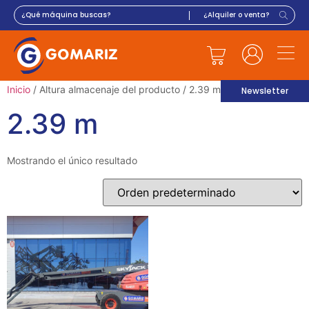
Inicio
/ Altura almacenaje del producto / 2.39 m
Newsletter
2.39 m
Mostrando el único resultado