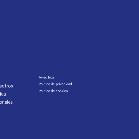
Aviso legal
Política de privacidad
sotros
Política de cookies
ica
onales