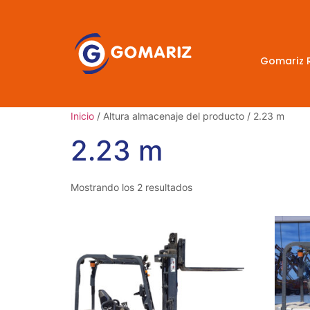
Gomariz 
Inicio
/ Altura almacenaje del producto / 2.23 m
2.23 m
Mostrando los 2 resultados