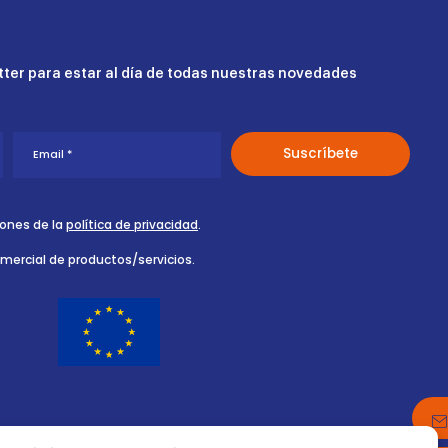
ter para estar al día de todas nuestras novedades
iones de la
política de privacidad
.
omercial de productos/servicios.