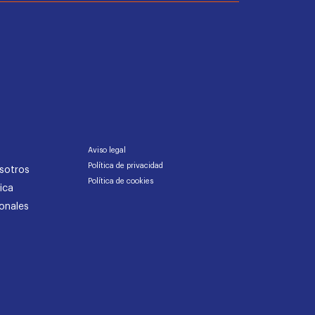
Aviso legal
Política de privacidad
sotros
Política de cookies
ica
onales