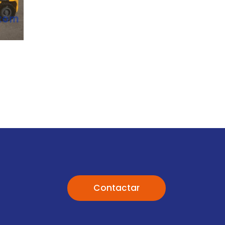
Contactar