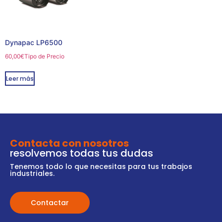
Dynapac LP6500
60,00
€
Tipo de Precio
Leer más
Contacta con nosotros
resolvemos todas tus dudas
Tenemos todo lo que necesitas para tus trabajos
industriales.
Contactar