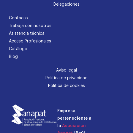
Delegaciones
Contacto
Trabaja con nosotros
Asistencia técnica
Acceso Profesionales
Catálogo
Blog
Aviso legal
Política de privacidad
Política de cookies
Empresa
perteneciente a
la
Asociacion