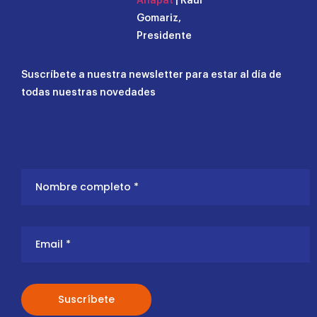
Anapat
| Raúl
Gomariz,
Presidente
Suscríbete a nuestra newsletter para estar al día de
todas nuestras novedades