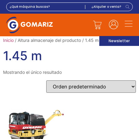
Inicio
/ Altura almacenaje del producto / 1.45 m
Newsletter
1.45 m
Mostrando el único resultado