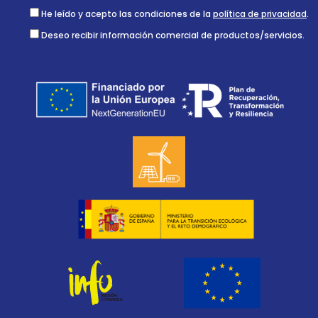
He leído y acepto las condiciones de la
política de privacidad
.
Deseo recibir información comercial de productos/servicios.