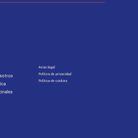
Aviso legal
Política de privacidad
sotros
Política de cookies
ica
onales