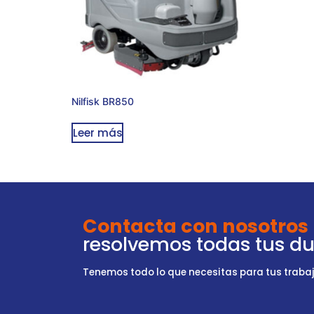
Nilfisk BR850
Leer más
Contacta con nosotros
resolvemos todas tus d
Tenemos todo lo que necesitas para tus trabajo