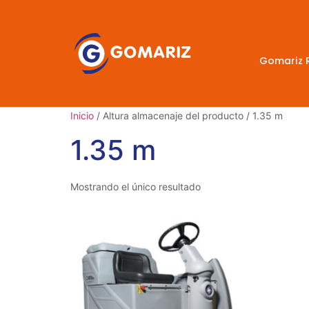
Gomariz 
Inicio
/ Altura almacenaje del producto / 1.35 m
1.35 m
Mostrando el único resultado