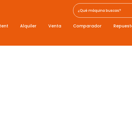
Rent
Alquiler
Venta
Comparador
Repuest