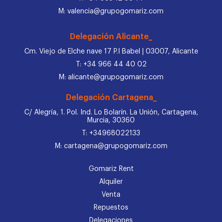
M: valencia@grupogomariz.com
Delegación Alicante_
Cm. Viejo de Elche nave 17 P.I Babel | 03007, Alicante
T: +34 966 44 40 02
M: alicante@grupogomariz.com
Delegación Cartagena_
C/ Alegría, 1. Pol. Ind. Lo Bolarín. La Unión, Cartagena,
Murcia, 30360
T: +34968022133
M: cartagena@grupogomariz.com
Gomariz Rent
Alquiler
Venta
Repuestos
Delegaciones