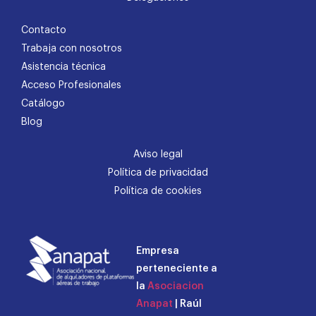
Contacto
Trabaja con nosotros
Asistencia técnica
Acceso Profesionales
Catálogo
Blog
Aviso legal
Política de privacidad
Política de cookies
Empresa
perteneciente a
la
Asociacion
Anapat
| Raúl