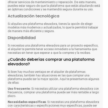
ofrecer servicios de mantenimiento y reparación. De esta manera,
puedes estar seguro de que la plataforma que estás alquilando está
en óptimas condiciones y se mantendrá segura durante su uso.
Actualización tecnológica
Si alquilas una plataforma elevadora, tienes la opción de elegir
modelos más modernos y actualizados, lo que te permitirá trabajar
de manera más eficiente y segura.
Disponibilidad
Si necesitas una plataforma elevadora para un proyecto específico,
el alquiler te permite tener acceso inmediato a la herramienta que
necesitas sin tener que esperar a que la compres y la recibas.
¿Cuándo deberías comprar una plataforma
elevadora?
Si bien hay muchas ventajas en el alquiler de plataformas
elevadoras, también hay situaciones en las que comprar una
plataforma puede ser la mejor opción. Aquí te presentamos algunas
de ellas:
Uso frecuente
: Si necesitas utilizar una plataforma elevadora con
frecuencia, comprar una plataforma puede ser más rentable a largo
plazo.
Necesidades específicas
: Si necesitas una plataforma elevadora
con características y especificaciones muy específicas, puede ser