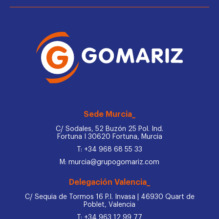
Sede Murcia_
C/ Sodales, 52 Buzón 25 Pol. Ind.
Fortuna I 30620 Fortuna, Murcia
T: +34 968 68 55 33
M: murcia@grupogomariz.com
Delegación Valencia_
C/ Sequia de Tormos 16 P.I. Invasa | 46930 Quart de
Poblet, Valencia
T: +34 963 12 99 77