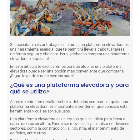
Si necesitas realizar trabajos en altura, una plataforma elevadora es
una herramienta esencial que te permitirá llevar a cabo tus tareas
de forma segura y eficiente. Pero, ¿deberías comprar una plataforma
elevadora o alquilarla?
En este artículo te explicaremos por qué alquilar una plataforma
elevadora puede ser una opción más conveniente que comprarla.
¡Sigue leyendo y no te pierdas nada!
¿Qué es una plataforma elevadora y para
qué se utiliza?
Antes de entrar en detalles sobre si deberías comprar o alquilar una
plataforma elevadora, es importante entender en qué consiste esta
herramienta y cuáles son sus usos.
Una plataforma elevadora es un equipo que se utiliza para llevar a
cabo trabajos en altura. Puede ser móvil o fija y se utiliza en diversos
sectores, como la construcción, la industria, el mantenimiento de
edificios, entre otros.