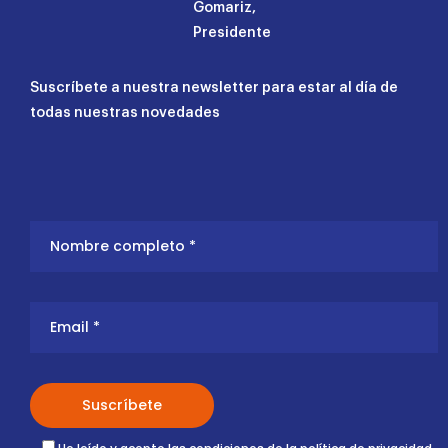
Gomariz,
Presidente
Suscríbete a nuestra newsletter para estar al día de
todas nuestras novedades