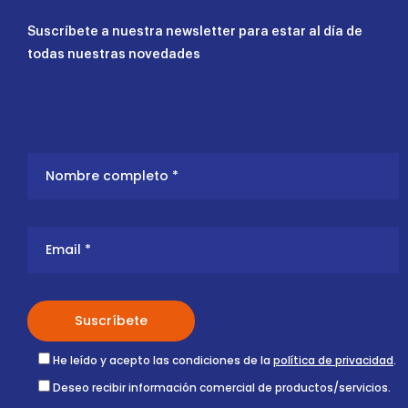
Suscríbete a nuestra newsletter para estar al día de
todas nuestras novedades
He leído y acepto las condiciones de la
política de privacidad
.
Deseo recibir información comercial de productos/servicios.