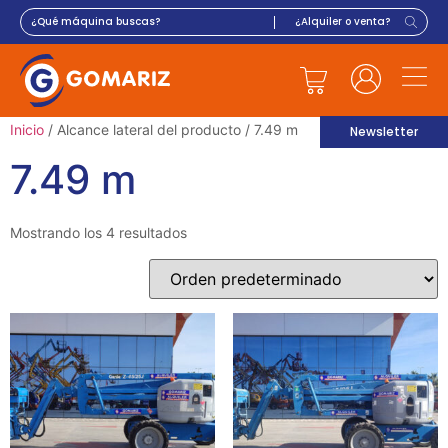
Inicio
/ Alcance lateral del producto / 7.49 m
Newsletter
7.49 m
Mostrando los 4 resultados