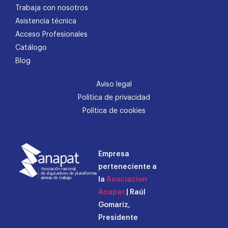
Trabaja con nosotros
Asistencia técnica
Acceso Profesionales
Catálogo
Blog
Aviso legal
Política de privacidad
Política de cookies
Empresa
perteneciente a
la
Asociacion
Anapat
| Raúl
Gomariz,
Presidente