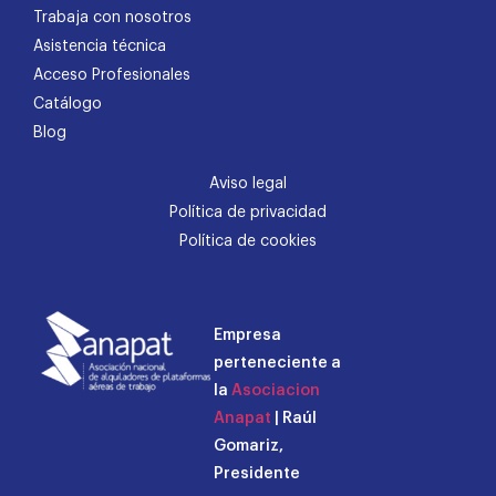
Trabaja con nosotros
Asistencia técnica
Acceso Profesionales
Catálogo
Blog
Aviso legal
Política de privacidad
Política de cookies
Empresa
perteneciente a
la
Asociacion
Anapat
| Raúl
Gomariz,
Presidente