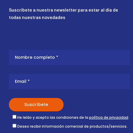
Suscríbete a nuestra newsletter para estar al día de
todas nuestras novedades
He leído y acepto las condiciones de la
política de privacidad
.
Deseo recibir información comercial de productos/servicios.