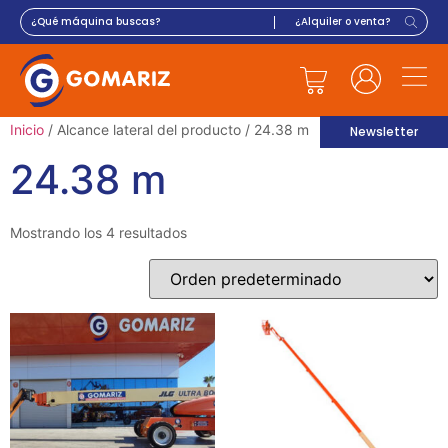
Inicio
/ Alcance lateral del producto / 24.38 m
Newsletter
24.38 m
Mostrando los 4 resultados