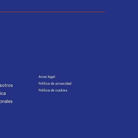
Aviso legal
Política de privacidad
sotros
Política de cookies
ica
onales