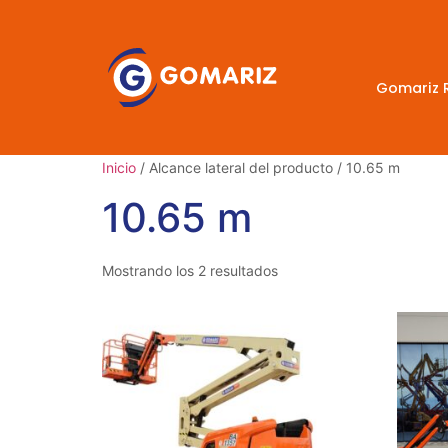
Gomariz 
Inicio
/ Alcance lateral del producto / 10.65 m
10.65 m
Mostrando los 2 resultados