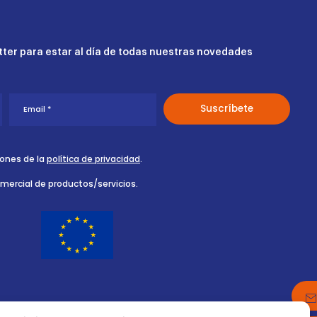
ter para estar al día de todas nuestras novedades
iones de la
política de privacidad
.
omercial de productos/servicios.